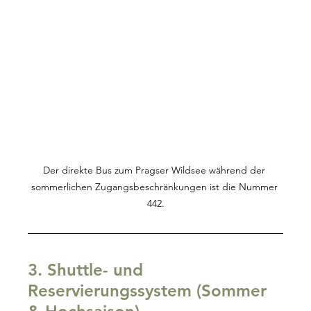
Der direkte Bus zum Pragser Wildsee während der 
sommerlichen Zugangsbeschränkungen ist die Nummer 
442.
3. Shuttle- und 
Reservierungssystem (Sommer 