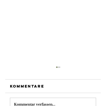
Kommentare
Kommentar verfassen...