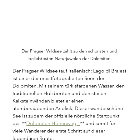
Der Pragser Wildsee zählt zu den schönsten und 
beliebtesten Naturjuwelen der Dolomiten.
Der Pragser Wildsee (auf italienisch: Lago di Braies) 
ist einer der meistfotografierten Seen der 
Dolomiten. Mit seinem türkisfarbenen Wasser, den 
traditionellen Holzbooten und den steilen 
Kalksteinwänden bietet er einen 
atemberaubenden Anblick. Dieser wunderschöne 
See ist zudem der offizielle nördliche Startpunkt 
des **
Dolomiten Höhenweg 1
** und somit für 
viele Wanderer der erste Schritt auf dieser 
legendären Route.