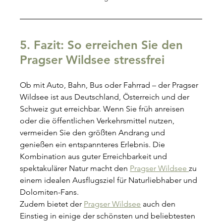
5. Fazit: So erreichen Sie den 
Pragser Wildsee stressfrei
Ob mit Auto, Bahn, Bus oder Fahrrad – der Pragser 
Wildsee ist aus Deutschland, Österreich und der 
Schweiz gut erreichbar. Wenn Sie früh anreisen 
oder die öffentlichen Verkehrsmittel nutzen, 
vermeiden Sie den größten Andrang und 
genießen ein entspannteres Erlebnis. Die 
Kombination aus guter Erreichbarkeit und 
spektakulärer Natur macht den 
Pragser Wildsee 
zu 
einem idealen Ausflugsziel für Naturliebhaber und 
Dolomiten-Fans.
Zudem bietet der 
Pragser Wildsee
 auch den 
Einstieg in einige der schönsten und beliebtesten 