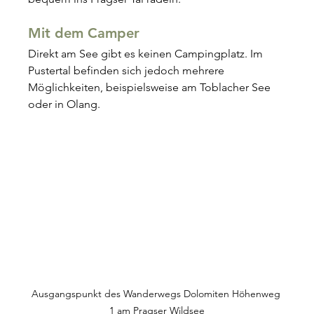
Mit dem Camper
Direkt am See gibt es keinen Campingplatz. Im 
Pustertal befinden sich jedoch mehrere 
Möglichkeiten, beispielsweise am Toblacher See 
oder in Olang.
Ausgangspunkt des Wanderwegs Dolomiten Höhenweg 
1 am Pragser Wildsee