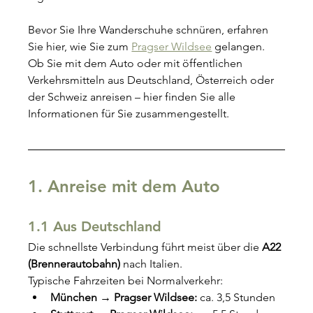
Bevor Sie Ihre Wanderschuhe schnüren, erfahren 
Sie hier, wie Sie zum 
Pragser Wildsee
 gelangen. 
Ob Sie mit dem Auto oder mit öffentlichen 
Verkehrsmitteln aus Deutschland, Österreich oder 
der Schweiz anreisen – hier finden Sie alle 
Informationen für Sie zusammengestellt.
1. Anreise mit dem Auto
1.1 Aus Deutschland
Die schnellste Verbindung führt meist über die 
A22 
(Brennerautobahn)
 nach Italien.
Typische Fahrzeiten bei Normalverkehr:
München → Pragser Wildsee:
 ca. 3,5 Stunden