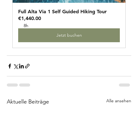
Full Alta Via 1 Self Guided Hiking Tour
€1,440.00
8h
Jetzt buchen
Alle ansehen
Aktuelle Beiträge