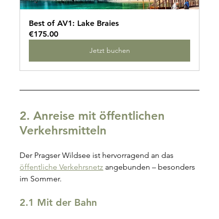
Best of AV1: Lake Braies
€175.00
Jetzt buchen
2. Anreise mit öffentlichen 
Verkehrsmitteln
Der Pragser Wildsee ist hervorragend an das 
öffentliche Verkehrsnetz
 angebunden – besonders 
im Sommer.
2.1 Mit der Bahn