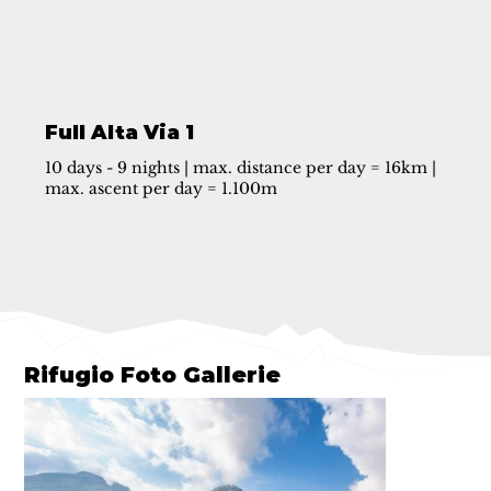
Full Alta Via 1
10 days - 9 nights | max. distance per day = 16km |
max. ascent per day = 1.100m
Rifugio Foto Gallerie