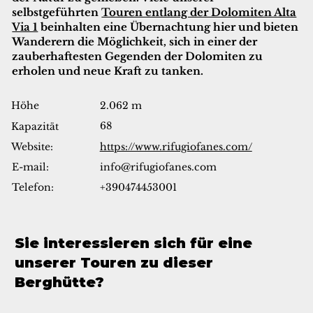
selbstgeführten
Touren entlang der Dolomiten Alta
Via 1
beinhalten eine Übernachtung hier und bieten
Wanderern die Möglichkeit, sich in einer der
zauberhaftesten Gegenden der Dolomiten zu
erholen und neue Kraft zu tanken.
Höhe
2.062 m
68
Kapazität
Website:
https://www.rifugiofanes.com/
info@rifugiofanes.com
E-mail:
Telefon:
+390474453001
Sie interessieren sich für eine
unserer Touren zu dieser
Berghütte?