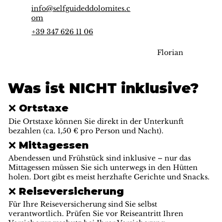
info@selfguideddolomites.c
om
+39 347 626 11 06
Florian
Was ist NICHT inklusive?
❌ Ortstaxe
Die Ortstaxe können Sie direkt in der Unterkunft
bezahlen (ca. 1,50 € pro Person und Nacht).
❌ Mittagessen
Abendessen und Frühstück sind inklusive – nur das
Mittagessen müssen Sie sich unterwegs in den Hütten
holen. Dort gibt es meist herzhafte Gerichte und Snacks.
❌ Reiseversicherung
Für Ihre Reiseversicherung sind Sie selbst
verantwortlich. Prüfen Sie vor Reiseantritt Ihren