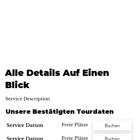
Alle Details Auf Einen
Blick
Service Description
Unsere Bestätigten Tourdaten
Freie Plätze
Service Datum
Buchen
Freie Plätze
Service Datum
Buchen