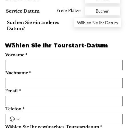
Freie Plätze
Service Datum
Buchen
Suchen Sie ein anderes
Wählen Sie Ihr Datum
Datum?
Wählen Sie Ihr Tourstart-Datum
Vorname
*
Nachname
*
Email
*
Telefon
*
Wählen Sie Ihr gewünschtes Tourstartdatum
*