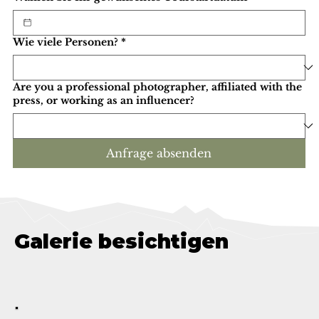
Wie viele Personen?
*
Are you a professional photographer, affiliated with the
press, or working as an influencer?
Anfrage absenden
Galerie besichtigen