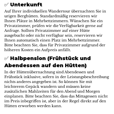
✅ Unterkunft
Auf Ihrer individuellen Wandertour übernachten Sie in
urigen Berghütten. Standardmäßig reservieren wir
Ihnen Plätze in Mehrbettzimmern. Wünschen Sie ein
Privatzimmer, prüfen wir die Verfügbarkeit gerne auf
Anfrage. Sollten Privatzimmer auf einer Hütte
ausgebucht oder nicht verfügbar sein, reservieren wir
Ihnen automatisch einen Platz im Mehrbettzimmer.
Bitte beachten Sie, dass für Privatzimmer aufgrund der
höheren Kosten ein Aufpreis anfällt.
✅ Halbpension (Frühstück und
Abendessen auf den Hütten)
In der Hüttenübernachtung sind Abendessen und
Frühstück inklusive, sofern in der Leistungsbeschreibung
nichts anderes angegeben ist. So können Sie mit
leichterem Gepäck wandern und müssen keine
zusätzlichen Mahlzeiten für den Abend und Morgen
einplanen. Bitte beachten Sie, dass das Mittagessen nicht
im Preis inbegriffen ist, aber in der Regel direkt auf den
Hütten erworben werden kann.