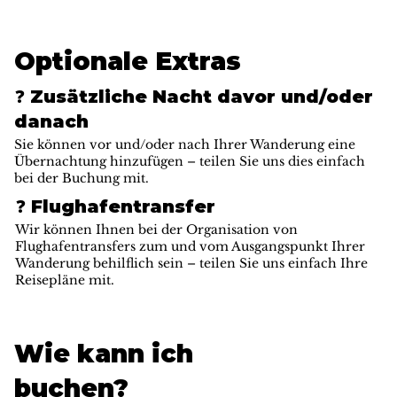
Optionale Extras
❓ Zusätzliche Nacht davor und/oder
danach
Sie können vor und/oder nach Ihrer Wanderung eine
Übernachtung hinzufügen – teilen Sie uns dies einfach
bei der Buchung mit.
❓ Flughafentransfer
Wir können Ihnen bei der Organisation von
Flughafentransfers zum und vom Ausgangspunkt Ihrer
Wanderung behilflich sein – teilen Sie uns einfach Ihre
Reisepläne mit.
Wie kann ich
buchen?