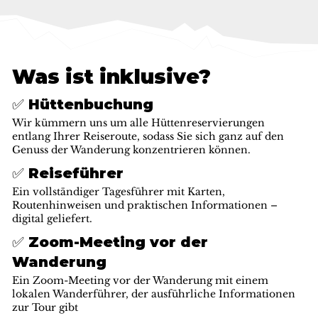
Was ist inklusive?
✅ Hüttenbuchung
Wir kümmern uns um alle Hüttenreservierungen
entlang Ihrer Reiseroute, sodass Sie sich ganz auf den
Genuss der Wanderung konzentrieren können.
✅ Reiseführer
Ein vollständiger Tagesführer mit Karten,
Routenhinweisen und praktischen Informationen –
digital geliefert.
✅ Zoom-Meeting vor der
Wanderung
Ein Zoom-Meeting vor der Wanderung mit einem
lokalen Wanderführer, der ausführliche Informationen
zur Tour gibt