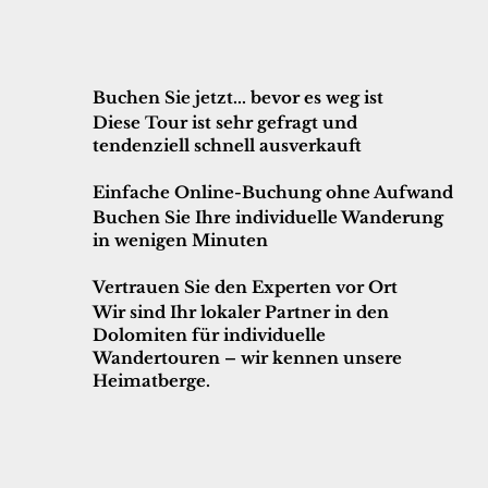
Buchen Sie jetzt... bevor es weg ist
Diese Tour ist sehr gefragt und
tendenziell schnell ausverkauft
Einfache Online-Buchung ohne Aufwand
Buchen Sie Ihre individuelle Wanderung
in wenigen Minuten
Vertrauen Sie den Experten vor Ort
Wir sind Ihr lokaler Partner in den
Dolomiten für individuelle
Wandertouren – wir kennen unsere
Heimatberge.