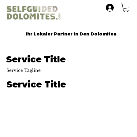
Ihr Lokaler Partner In Den Dolomiten
Service Title
Service Tagline
Service Title