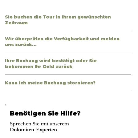
Sie buchen die Tour in Ihrem gewünschten
Zeitraum
Wir überprüfen die Verfügbarkeit und melden
uns zurück...
Ihre Buchung wird bestätigt oder Sie
bekommen Ihr Geld zurück
Kann ich meine Buchung stornieren?
Benötigen Sie Hilfe?
Sprechen Sie mit unserem
Dolomiten-Experten